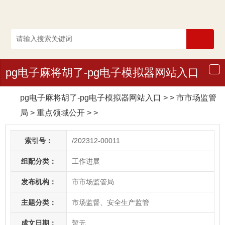
pg电子麻将胡了-pg电子模拟器网站入口
导
航
pg电子麻将胡了-pg电子模拟器网站入口
> > 市市场监管
局
>
重点领域公开
>
>
索引号：
/202312-00011
组配分类：
工作进展
发布机构：
市市场监管局
主题分类：
市场监督、安全生产监管
成文日期：
暂无