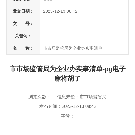
发文日期：
2023-12-13 08:42
文 号：
关键词：
名 称：
市市场监管局为企业办实事清单
市市场监管局为企业办实事清单-pg电子
麻将胡了
浏览次数：
信息来源：市市场监管局
发布时间：2023-12-13 08:42
字号：