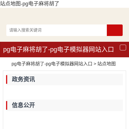
站点地图-pg电子麻将胡了
pg电子麻将胡了-pg电子模拟器网站入口
导
航
pg电子麻将胡了-pg电子模拟器网站入口
>
站点地图
政务资讯
信息公开