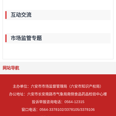
互动交流
市场监管专题
网站导航
主办单位：六安市市场监督管理局（六安市知识产权局）
办公地址：六安市长安南路市气象局南侧食品药品检验中心楼
投诉举报咨询电话：0564-12315
窗口电话：0564-3378102/3378105/3378106