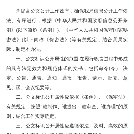
为提高公文公开工作效率，确保我局信息公开工作依
法、有序进行，根据《中华人民共和国政府信息公开条
例》(以下简称《条例》)、《中华人民共和国保守国家秘
密法》(以下简称《保密法》)等有关规定，结合我局实
际，制定本办法。
一、公文标识公开属性的范围:在履行职责过程中形成
的具有法定效力和规范体式的文书，包括命令(令)、决
定、公告、通告、通知、通报、报告、请示、批复、意
见、函、会议纪要等。
二、公文标识公开属性应依据《条例》、《保密法》
有关规定，按照“谁制作、谁提出、谁审查、谁办理”的原
则，结合工作实际确定。
三、公文标识公开属性应遵循依法、及时、高效的原