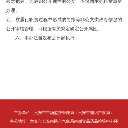
核对把关，无标识公开属性的公文，应退回承办科室重新
办理。
五、在履行职责过程中形成的简报等非公文类政府信息的
公开审核管理，可根据有关规定确定公开属性。
六、本办法自发布之日起执行。
主办单位：六安市市场监督管理局（六安市知识产权局）
办公地址：六安市长安南路市气象局南侧食品药品检验中心楼