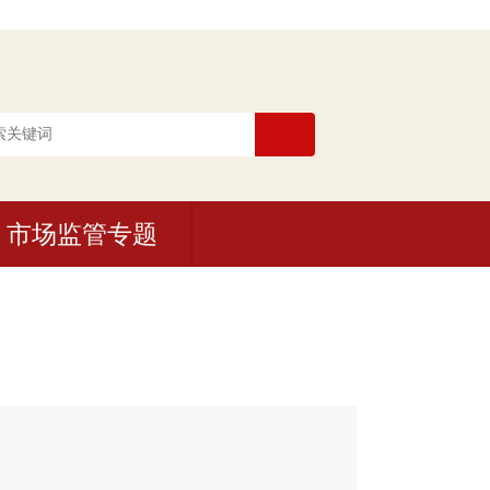
市场监管专题