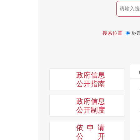
搜索位置
标
政府信息
公开指南
政府信息
公开制度
依申请
公
开