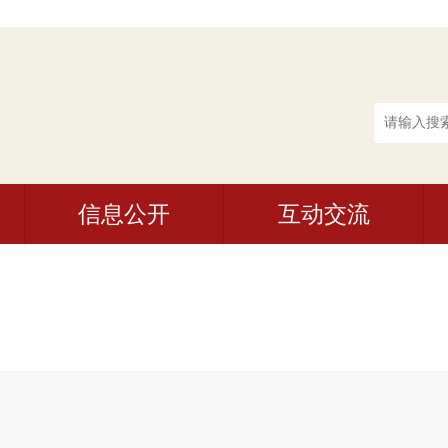
信息公开
互动交流