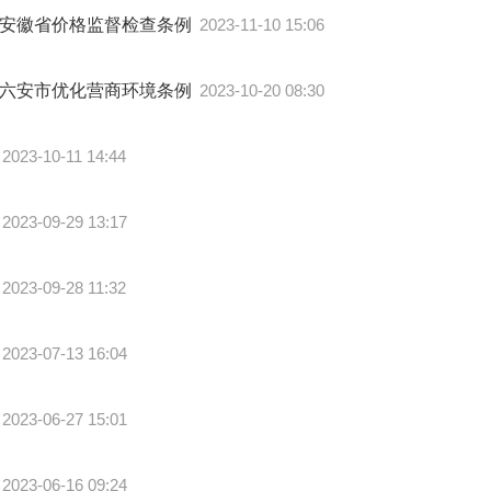
安徽省价格监督检查条例
2023-11-10 15:06
六安市优化营商环境条例
2023-10-20 08:30
2023-10-11 14:44
2023-09-29 13:17
2023-09-28 11:32
2023-07-13 16:04
2023-06-27 15:01
2023-06-16 09:24