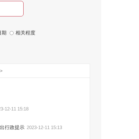
日期
相关程度
>
3-12-11 15:18
作出行政提示
2023-12-11 15:13