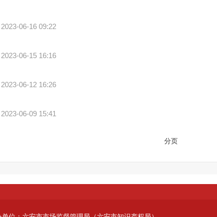
2023-06-16 09:22
2023-06-15 16:16
2023-06-12 16:26
2023-06-09 15:41
分页
办单位：六安市市场监督管理局（六安市知识产权局）