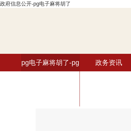
政府信息公开-pg电子麻将胡了
pg电子麻将胡了-pg
政务资讯
电子模拟器网站入
口