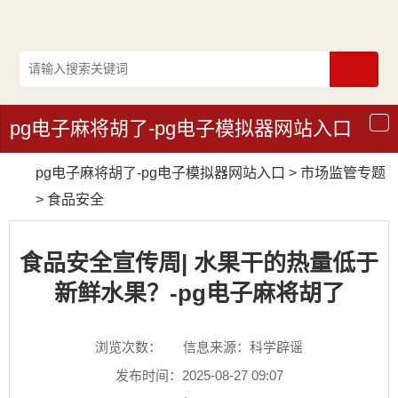
pg电子麻将胡了-pg电子模拟器网站入口
导
航
pg电子麻将胡了-pg电子模拟器网站入口
>
市场监管专题
>
食品安全
食品安全宣传周| 水果干的热量低于
新鲜水果？-pg电子麻将胡了
浏览次数：
信息来源：科学辟谣
发布时间：2025-08-27 09:07