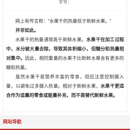
字号：
网上有传言称：“水果干的热量低于新鲜水果。”
并非如此。
水果干的热量通常高于新鲜水果。
水果干在加工过程
中，水分被大量去除，导致其体积缩小，但糖分和热量相
对集中。
因此，相同重量的水果干比新鲜水果含有更多的
糖和热量。
虽然水果干是营养丰富的零食，但应注意控制摄入
量，以避免过多摄入热量。相对于新鲜水果，
水果干更适
合作为适量的零食或能量补充，而不是替代新鲜水果。
网站导航