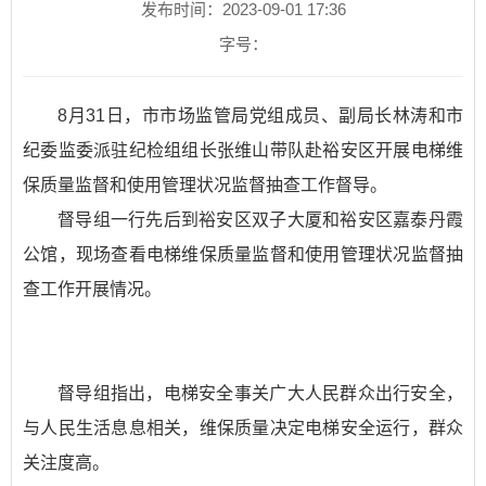
发布时间：2023-09-01 17:36
字号：
8月31日，市市场监管局党组成员、副局长林涛和市
纪委监委派驻纪检组组长张维山带队赴裕安区开展电梯维
保质量监督和使用管理状况监督抽查工作督导。
督导组一行先后到裕安区双子大厦和裕安区嘉泰丹霞
公馆，现场查看电梯维保质量监督和使用管理状况监督抽
查工作开展情况。
督导组指出，电梯安全事关广大人民群众出行安全，
与人民生活息息相关，维保质量决定电梯安全运行，群众
关注度高。