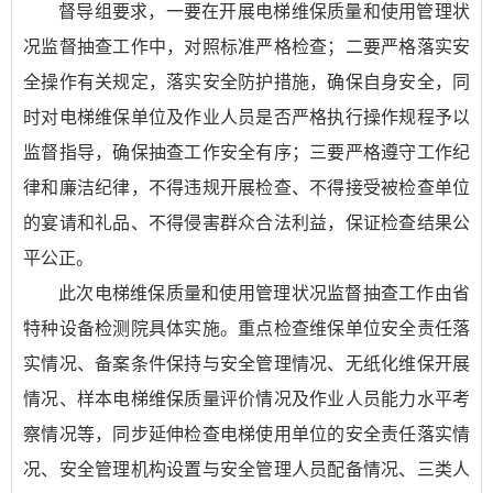
督导组要求，一要在开展电梯维保质量和使用管理状
况监督抽查工作中，对照标准严格检查；二要严格落实安
全操作有关规定，落实安全防护措施，确保自身安全，同
时对电梯维保单位及作业人员是否严格执行操作规程予以
监督指导，确保抽查工作安全有序；三要严格遵守工作纪
律和廉洁纪律，不得违规开展检查、不得接受被检查单位
的宴请和礼品、不得侵害群众合法利益，保证检查结果公
平公正。
此次电梯维保质量和使用管理状况监督抽查工作由省
特种设备检测院具体实施。重点检查维保单位安全责任落
实情况、备案条件保持与安全管理情况、无纸化维保开展
情况、样本电梯维保质量评价情况及作业人员能力水平考
察情况等，同步延伸检查电梯使用单位的安全责任落实情
况、安全管理机构设置与安全管理人员配备情况、三类人