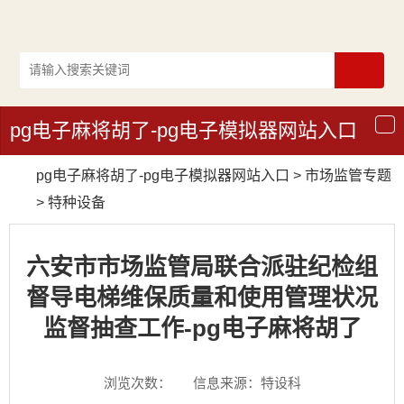
pg电子麻将胡了-pg电子模拟器网站入口
导
航
pg电子麻将胡了-pg电子模拟器网站入口
>
市场监管专题
>
特种设备
六安市市场监管局联合派驻纪检组
督导电梯维保质量和使用管理状况
监督抽查工作-pg电子麻将胡了
浏览次数：
信息来源：特设科