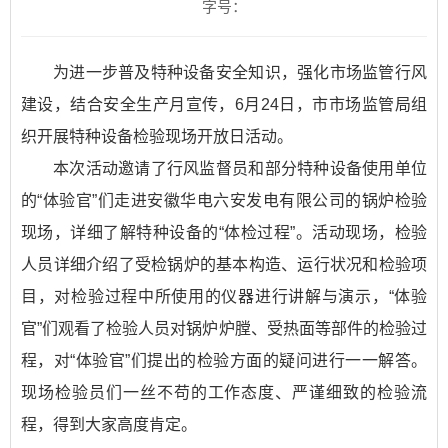
字号：
为进一步普及特种设备安全知识，强化市场监管行风
建设，结合安全生产月宣传，6月24日，市市场监管局组
织开展特种设备检验现场开放日活动。
本次活动邀请了行风监督员和部分特种设备使用单位
的“体验官”们走进安徽华电六安发电有限公司的锅炉检验
现场，详细了解特种设备的“体检过程”。活动现场，检验
人员详细介绍了受检锅炉的基本构造、运行状况和检验项
目，对检验过程中所使用的仪器进行讲解与演示，“体验
官”们观看了检验人员对锅炉炉膛、受热面等部件的检验过
程，对“体验官”们提出的检验方面的疑问进行一一解答。
现场检验员们一丝不苟的工作态度、严谨细致的检验流
程，得到大家高度肯定。