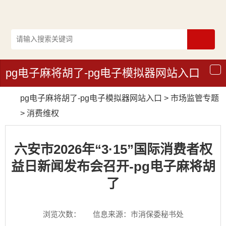
pg电子麻将胡了-pg电子模拟器网站入口
导
航
pg电子麻将胡了-pg电子模拟器网站入口
>
市场监管专题
>
消费维权
六安市2026年“3·15”国际消费者权
益日新闻发布会召开-pg电子麻将胡
了
浏览次数：
信息来源：市消保委秘书处