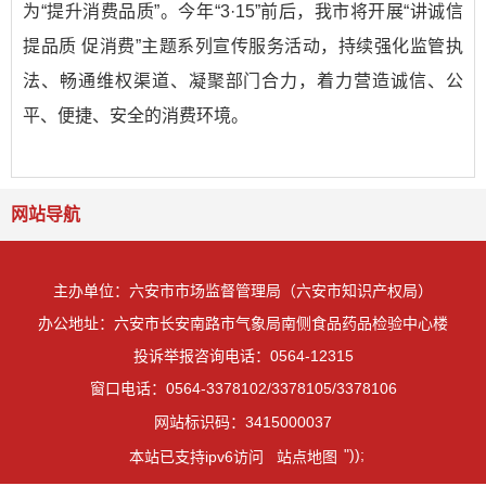
为“提升消费品质”。今年“3·15”前后，我市将开展“讲诚信
提品质 促消费”主题系列宣传服务活动，持续强化监管执
法、畅通维权渠道、凝聚部门合力，着力营造诚信、公
平、便捷、安全的消费环境。
网站导航
主办单位：六安市市场监督管理局（六安市知识产权局）
办公地址：六安市长安南路市气象局南侧食品药品检验中心楼
投诉举报咨询电话：0564-12315
窗口电话：0564-3378102/3378105/3378106
网站标识码：3415000037
"));
本站已支持ipv6访问
站点地图