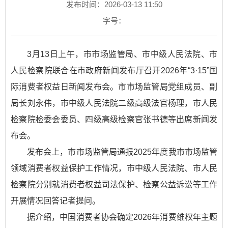
发布时间：2026-03-13 11:50
字号：
3月13日上午，市市场监管局、市中级人民法院、市
人民检察院联合在市政府新闻发布厅召开2026年“3·15”国
际消费者权益日新闻发布会。市市场监管局党组成员、副
局长刘永伟，市中级人民法院二级高级法官杨理，市人民
检察院检委会委员、四级高级检察官张书德等出席新闻发
布会。
发布会上，市市场监管局通报2025年度我市市场监管
领域消费者权益保护工作情况，市中级人民法院、市人民
检察院分别就消费者权益司法保护、检察公益诉讼等工作
开展情况回答记者提问。
据介绍，中国消费者协会确定2026年消费维权年主题