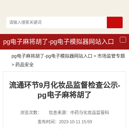
pg电子麻将胡了-pg电子模拟器网站入口
导
航
pg电子麻将胡了-pg电子模拟器网站入口
>
市场监管专题
>
药品安全
流通环节9月化妆品监督检查公示-
pg电子麻将胡了
浏览次数：
信息来源：中药与化妆品监管科
发布时间：2023-10-11 15:59