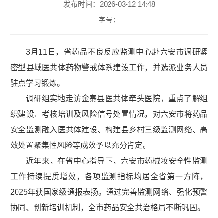
发布时间：2026-03-12 14:48
字号：
3月11日，省药品不良反应监测中心赴六安市调研紧
密型县域医共体药物警戒体系建设工作，并选派业务人员
驻点学习锻炼。
调研组实地走访金寨县医共体牵头医院，重点了解组
织建设、考核培训及风险信号处置情况，对六安市将药品
安全监测融入医共体建设、构建县乡村三级监测网络、高
效处置聚集性风险等成效予以充分肯定。
近年来，在省中心指导下，六安市药械妆安全性监测
工作持续提质增效，各项监测指标均居全省第一方阵，
2025年获国家级通报表扬。通过完善监测网络、强化预警
协同、创新培训机制，全市药品安全共治格局不断巩固。