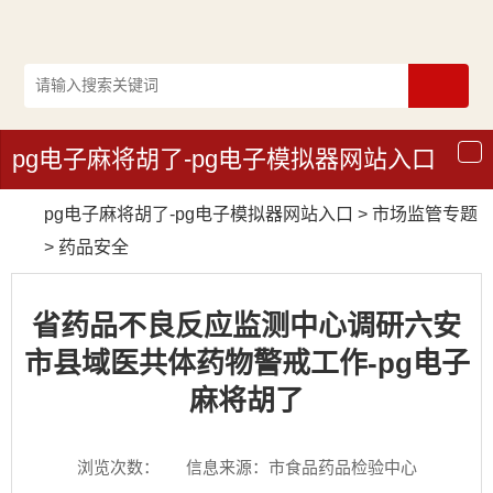
pg电子麻将胡了-pg电子模拟器网站入口
导
航
pg电子麻将胡了-pg电子模拟器网站入口
>
市场监管专题
>
药品安全
省药品不良反应监测中心调研六安
市县域医共体药物警戒工作-pg电子
麻将胡了
浏览次数：
信息来源：市食品药品检验中心