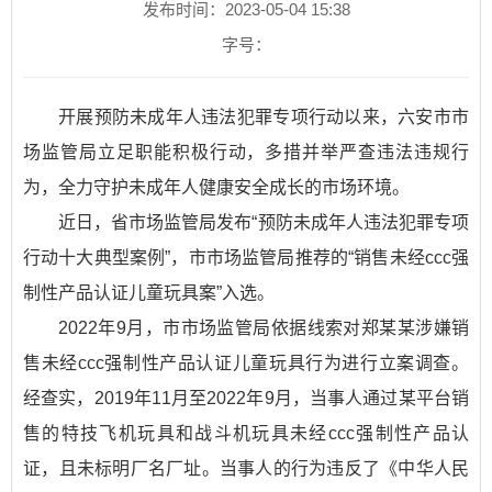
发布时间：2023-05-04 15:38
字号：
开展预防未成年人违法犯罪专项行动以来，六安市市
场监管局立足职能积极行动，多措并举严查违法违规行
为，全力守护未成年人健康安全成长的市场环境。
近日，省市场监管局发布“预防未成年人违法犯罪专项
行动十大典型案例”，市市场监管局推荐的“销售未经ccc强
制性产品认证儿童玩具案”入选。
2022年9月，市市场监管局依据线索对郑某某涉嫌销
售未经ccc强制性产品认证儿童玩具行为进行立案调查。
经查实，2019年11月至2022年9月，当事人通过某平台销
售的特技飞机玩具和战斗机玩具未经ccc强制性产品认
证，且未标明厂名厂址。当事人的行为违反了《中华人民