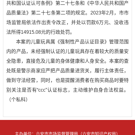
共和国认证认可条例》第二十七条和《中华人民共和国产
品质量法》第二十七条第二项的规定。2023年2月，市市
场监管局依法作出责令改正，并处以罚款6万元、没收违
法所得14915.08元的行政处罚。
本案的儿童玩具属《强制性产品认证目录》管理范围
内的产品，未经强制认证的儿童玩具存在着较大的质量安
全隐患，直接危及儿童的身体健康和人身安全。本案的查
处既是警示商家应严把产品质量进货关，履行主体责任，
做到守法经营，同时，也是提醒消费者在购买商品时要特
别关注是否有“ccc”认证标志，主动维护自身合法权益。
（个私科）
主办单位：六安市市场监督管理局（六安市知识产权局）