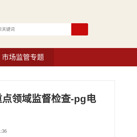
市场监管专题
点领域监督检查-pg电
:36