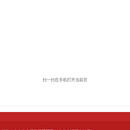
扫一扫在手机打开当前页