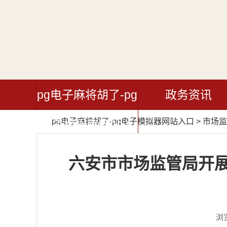
pg电子麻将胡了-pg
政务资讯
pg电子麻将胡了-pg电子模拟器网站入口
>
市场监
电子模拟器网站入
口
六安市市场监管局开展
浏