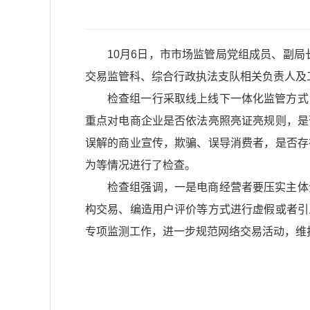
10月6日，市市场监管局党组成员、副局
交易监管科、综合行政执法支队相关负责人及
检查组一行采取线上线下一体化监管方式
重点对电商企业是否依法亮照亮证亮规则，是
误解的商业宣传，欺骗、误导消费者，是否存
为等情况进行了检查。
检查组强调，一是电商经营者要压实主体
构交易、编造用户评价等方式进行虚假或者引
专项监测工作，进一步规范网络交易活动，维