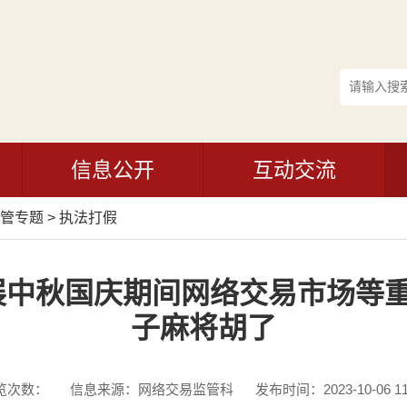
信息公开
互动交流
管专题
>
执法打假
中秋国庆期间网络交易市场等重
子麻将胡了
览次数：
信息来源：网络交易监管科
发布时间：2023-10-06 11