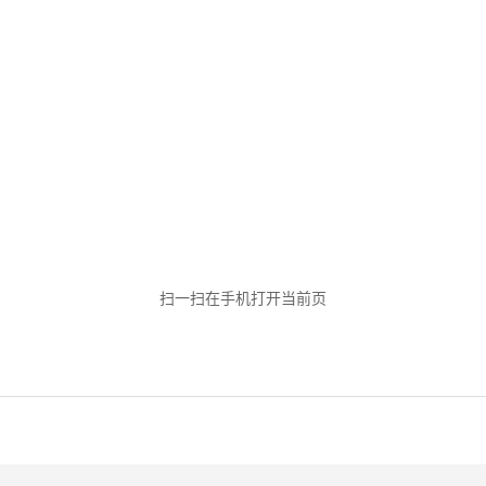
扫一扫在手机打开当前页