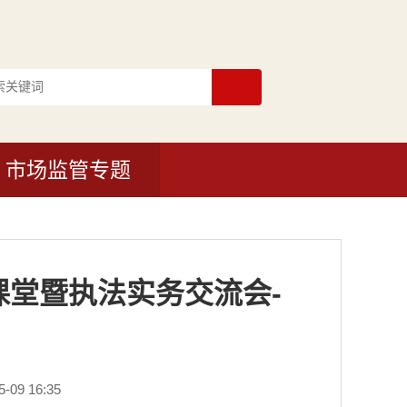
市场监管专题
堂暨执法实务交流会-
09 16:35