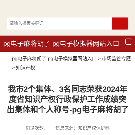
pg电子麻将胡了-pg电子模拟器网站入口
导
航
pg电子麻将胡了-pg电子模拟器网站入口
>
市场监管专题
>
知识产权
我市2个集体、3名同志荣获2024年
度省知识产权行政保护工作成绩突
出集体和个人称号-pg电子麻将胡了
浏览次数：
信息来源：知识产权保护科