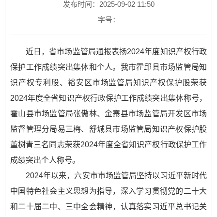
发布时间：2025-09-02 11:50
字号：
近日，省市场监管局通报表扬2024年度知识产权行政
保护工作成绩突出集体和个人。我市霍邱县市场监管局知
识产权专利股、裕安区市场监管局知识产权保护股荣获
2024年度全省知识产权行政保护工作成绩突出集体称号，
霍山县市场监管局张傲林、金寨县市场监管局开发区市场
监督管理分局易三梅、舒城县市场监管局知识产权保护股
董树青三名同志荣获2024年度全省知识产权行政保护工作
成绩突出个人称号。
2024年以来，六安市市场监管局坚持以习近平新时代
中国特色社会主义思想为指导，深入学习贯彻党的二十大
和二十届二中、三中全会精神，认真落实习近平总书记关