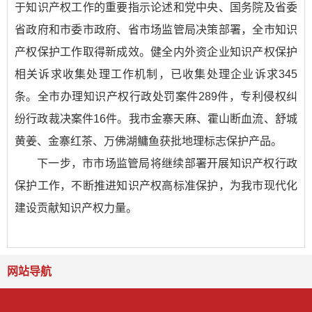
于知识产权工作的重要指示论述和党中央、国务院及省委
省政府和市委市政府、省市场监管局决策部署，全市知识
产权保护工作取得新成效。健全内外资企业知识产权保护
相关诉求收集处理工作机制，已收集处理企业诉求345
条。全市办理知识产权行政处罚案件289件，专利侵权纠
纷行政裁决案件16件。我市金寨天麻、霍山断血流、舒城
黄姜、金寨红茶、万佛湖鳙鱼获批地理标志保护产品。
下一步，市市场监管局将继续部署开展知识产权行政
保护工作，不断推进知识产权高标准保护，为我市现代化
建设贡献知识产权力量。
网站导航