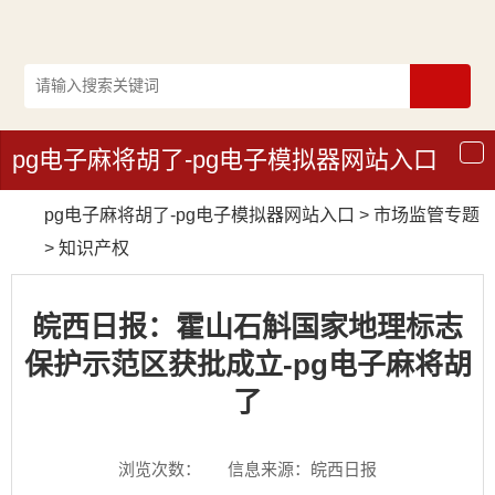
pg电子麻将胡了-pg电子模拟器网站入口
导
航
pg电子麻将胡了-pg电子模拟器网站入口
>
市场监管专题
>
知识产权
皖西日报：霍山石斛国家地理标志
保护示范区获批成立-pg电子麻将胡
了
浏览次数：
信息来源：皖西日报