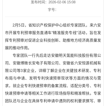
发布时间：2026-02-06 15:08
字号：
2月5日，省知识产权保护中心组织专家团队，来六安
市开展专利预审服务直通车“精准服务专线”活动，旨在发
挥专利预审对促进企业科技创新、助推地方经济高质量发
展的推动作用。
专家团队一行先后走访安徽明天氢能科技股份有限公
司、安徽博微长安电子有限公司、安徽省六安恒源机械有
限公司等3家企业，详细了解企业在关键技术研发、专利
布局与申请、发明专利快速预审现状等方面的情况与需
求，就企业专利快速预审的备案流程、适配分类号、专利
快速预审申请等相关工作进行现场指导和精准帮扶。专家
团队还与企业在具体专利申请中遇到的权利要求撰写、审