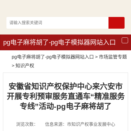
pg电子麻将胡了-pg电子模拟器网站入口
导
航
pg电子麻将胡了-pg电子模拟器网站入口
>
市场监管专题
>
知识产权
安徽省知识产权保护中心来六安市
开展专利预审服务直通车“精准服务
专线”活动-pg电子麻将胡了
浏览次数：
信息来源：市知识产权事业发展中心