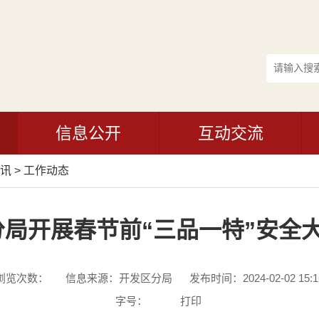
信息公开
互动交流
讯
>
工作动态
局开展春节前“三品一特”安全大
浏览次数：
信息来源：开发区分局
发布时间：2024-02-02 15:1
字号：
打印