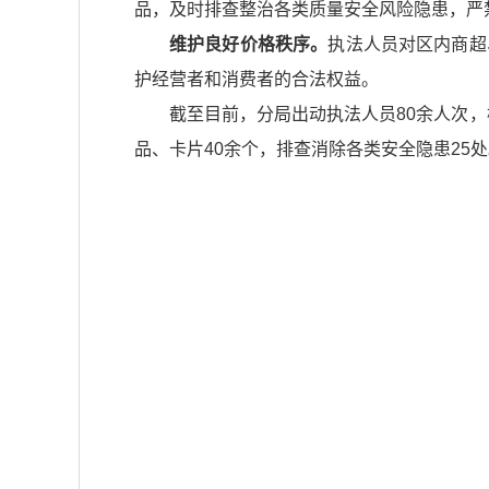
品，及时排查整治各类质量安全风险隐患，严
维护良好价格秩序。
执法人员对区内商超
护经营者和消费者的合法权益。
截至目前，分局出动执法人员80余人次，
品、卡片40余个，排查消除各类安全隐患25