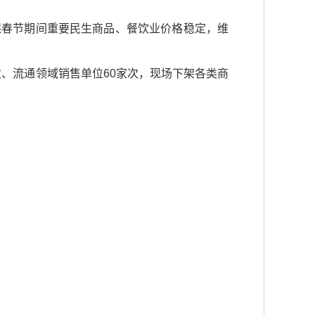
保春节期间重要民生商品、餐饮业价格稳定，维
次、流通领域销售单位60家次，现场下架各类商