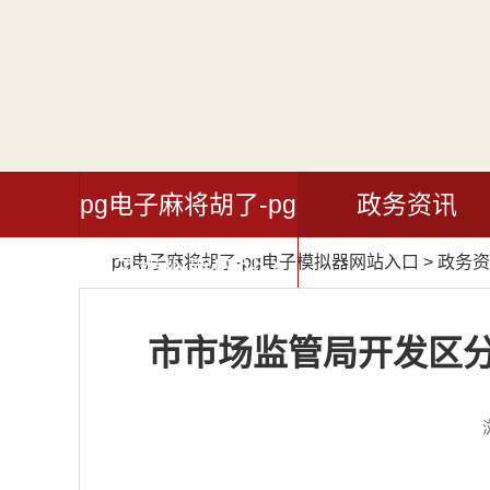
pg电子麻将胡了-pg
政务资讯
pg电子麻将胡了-pg电子模拟器网站入口
>
政务资
电子模拟器网站入
口
市市场监管局开发区分