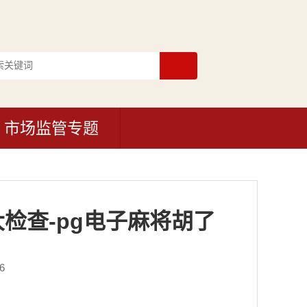
市场监管专题
检查-pg电子麻将胡了
6