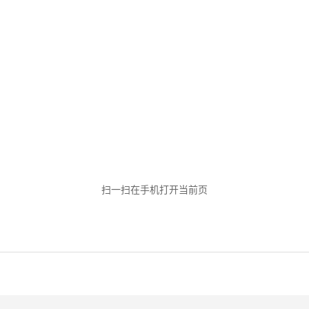
扫一扫在手机打开当前页