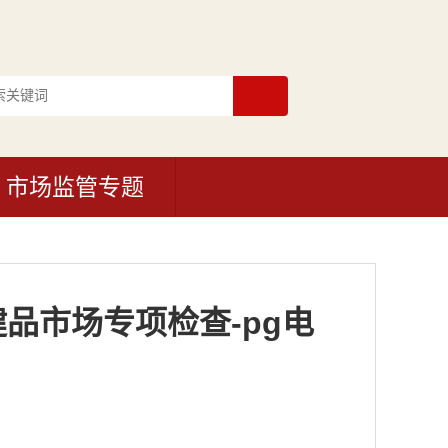
市场监管专题
品市场专项检查-pg电