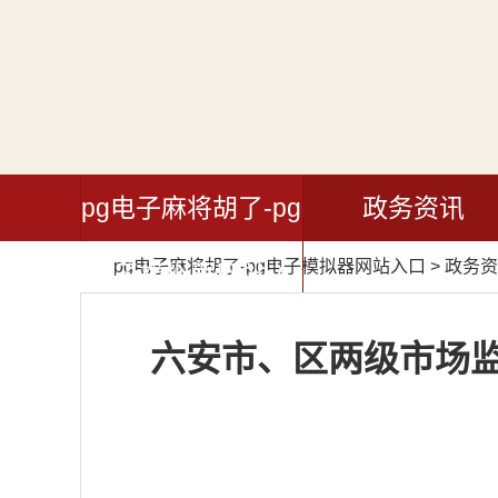
pg电子麻将胡了-pg
政务资讯
pg电子麻将胡了-pg电子模拟器网站入口
>
政务资
电子模拟器网站入
口
六安市、区两级市场监