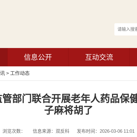
信息公开
互动交流
讯
>
工作动态
管部门联合开展老年人药品保健
子麻将胡了
浏览次数：
信息来源：双反科
发布时间：2026-03-06 11:01