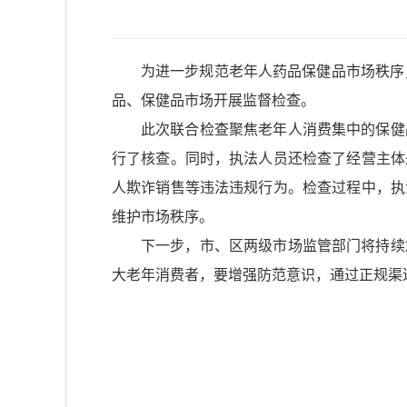
为进一步规范老年人药品保健品市场秩序
品、保健品市场开展监督检查。
此次联合检查聚焦老年人消费集中的保健
行了核查。同时，执法人员还检查了经营主体
人欺诈销售等违法违规行为。检查过程中，执
维护市场秩序。
下一步，市、区两级市场监管部门将持续
大老年消费者，要增强防范意识，通过正规渠道