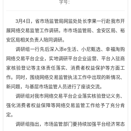
字号：
3月4日，省市场监管局网监处处长李果一行赴我市开
展网络交易监管工作调研。市市场监管局、金安区局、裕
安区局相关负责人陪同调研。
调研组一行先后深入添e生活、小尼甄选、幸福淘购
网络交易平台企业，实地调研平台企业运营、平台入驻商
家核验登记等主体责任落实、消费者权益保护等方面工
作。同时，围绕网络交易监管执法工作中出现的新情况、
新问题，与基层市场监管人员进行了座谈交流。
调研组对我市网络交易平台企业落实核验登记义务、
强化消费者权益保障等网络交易监管工作给予了充分肯
定。
调研组指出，市场监管部门要持续加强平台经济常态