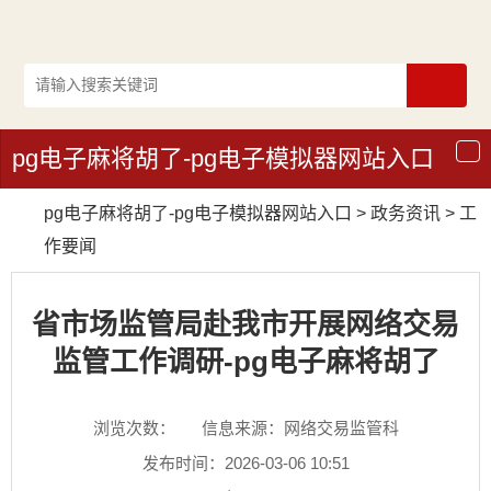
pg电子麻将胡了-pg电子模拟器网站入口
导
航
pg电子麻将胡了-pg电子模拟器网站入口
>
政务资讯
>
工
作要闻
省市场监管局赴我市开展网络交易
监管工作调研-pg电子麻将胡了
浏览次数：
信息来源：网络交易监管科
发布时间：2026-03-06 10:51