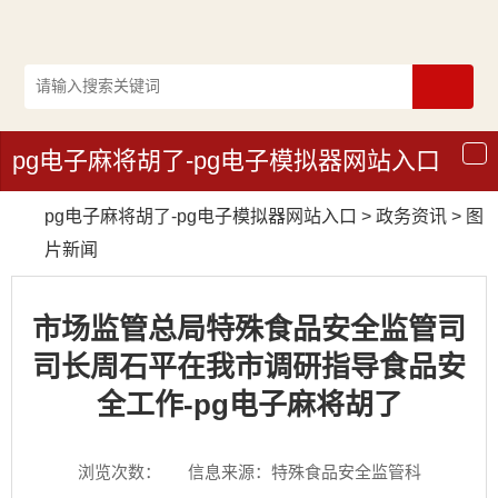
pg电子麻将胡了-pg电子模拟器网站入口
导
航
pg电子麻将胡了-pg电子模拟器网站入口
>
政务资讯
>
图
片新闻
市场监管总局特殊食品安全监管司
司长周石平在我市调研指导食品安
全工作-pg电子麻将胡了
浏览次数：
信息来源：特殊食品安全监管科