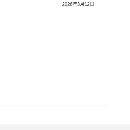
2026年3月12日