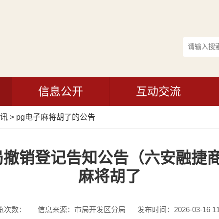
信息公开
互动交流
讯
>
pg电子麻将胡了的公告
撤销登记告知公告（六安融捷商
麻将胡了
览次数：
信息来源：市局开发区分局
发布时间：2026-03-16 11