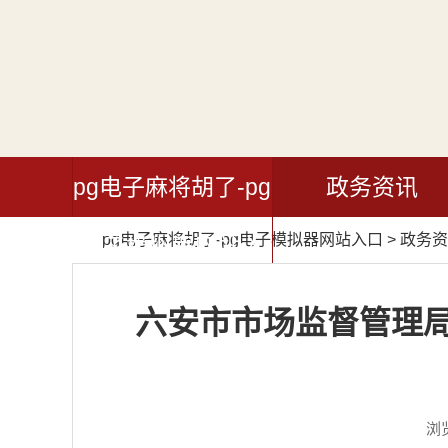
pg电子麻将胡了-pg
政务资讯
pg电子麻将胡了-pg电子模拟器网站入口
>
政务资
电子模拟器网站入
口
六安市市场监督管理局
浏