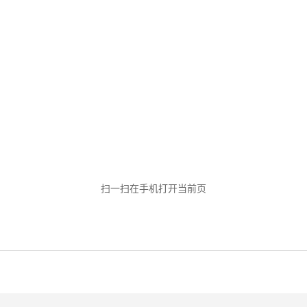
扫一扫在手机打开当前页