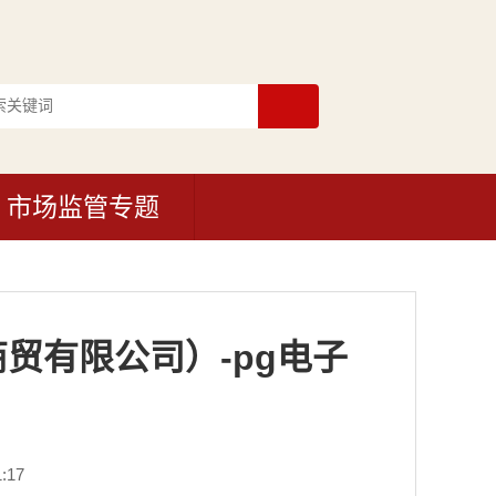
市场监管专题
贸有限公司）-pg电子
:17