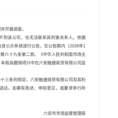
理并开展调查。
所找不到该公司，也无法联系其利害关系人。依据
息公示系统进行公告，在公告期内（2026年1
法》第六十九条第二款、《中华人民共和国市场主
，本局拟撤销项兴中在六安融捷商贸有限公司监
四十三条的规定，六安融捷商贸有限公司及其利
送达。如果有陈述、申辩意见，或要求举行听
六安市市场监督管理局