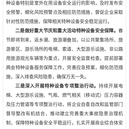
种设备特别是室外在用设备安全运行的影响，及时发布安
全预警，细化风险预警点及相应防范措施，督促企业采取
针对性防范措施，保障相关特种设备安全稳定运行。
二是做好重大节庆和重大活动特种设备安全保障。
春
节即将到来，返乡潮、旅游潮叠加，以公共聚集场所、旅
游景区、游乐场所的电梯、索道、大型游乐设施、非公路
用旅游观光车辆等为重点，开展安全监督检查。提前部署
两会特种设备服务保障工作，完善应急预案，细化防范措
施，深入排查风险隐患，确保万无一失。
三是深入开展特种设备专项整治行动。
持续开展电
梯、大型游乐设施、气瓶、燃气相关（移动式）压力容器
及压力管道等专项整治行动，将企业自查自改和监管部门
督导整改有机结合，推动建立完善重大事故隐患治理机
制，保障特种设备安全平稳运行。扎实开展商业综合体安