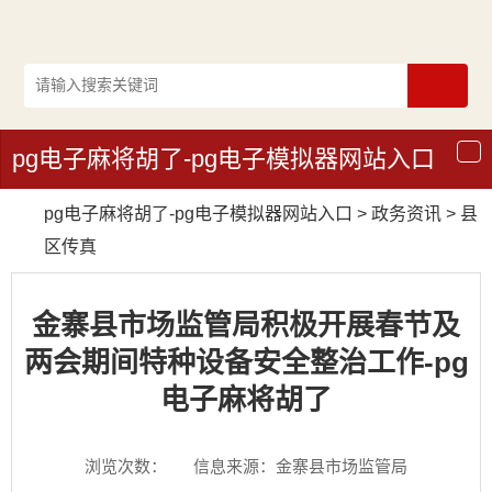
pg电子麻将胡了-pg电子模拟器网站入口
导
航
pg电子麻将胡了-pg电子模拟器网站入口
>
政务资讯
>
县
区传真
金寨县市场监管局积极开展春节及
两会期间特种设备安全整治工作-pg
电子麻将胡了
浏览次数：
信息来源：金寨县市场监管局