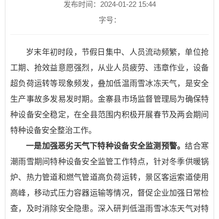
发布时间：2024-01-22 15:44
字号：
岁末年初时段，节假日集中、人员流动频繁，单位抢
工期、抢效益意愿强烈，从业人员疲劳、违章作业，设备
超负荷运转等现象频发，叠加低温雨雪冰冻天气，是安全
生产事故多发易发时期。金寨县市场监督管理局为确保特
种设备安全稳定，在全县范围内积极开展春节及两会期间
特种设备安全整治工作。
一是加强恶劣天气下特种设备安全监测预警。
结合寒
潮雨雪期间特种设备安全监管工作特点，针对冬季供暖锅
炉、热力管道和燃气管道高负荷运转，景区客运索道使用
高峰，移动式压力容器运输等情况，督促企业加强日常检
查，及时消除安全隐患。深入研判低温雨雪冰冻天气对特