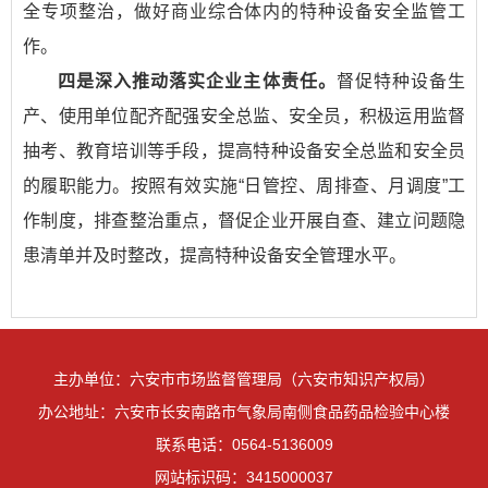
全专项整治，做好商业综合体内的特种设备安全监管工
作。
四是深入推动落实企业主体责任。
督促特种设备生
产、使用单位配齐配强安全总监、安全员，积极运用监督
抽考、教育培训等手段，提高特种设备安全总监和安全员
的履职能力。按照有效实施“日管控、周排查、月调度”工
作制度，排查整治重点，督促企业开展自查、建立问题隐
患清单并及时整改，提高特种设备安全管理水平。
主办单位：六安市市场监督管理局（六安市知识产权局）
办公地址：六安市长安南路市气象局南侧食品药品检验中心楼
联系电话：0564-5136009
网站标识码：3415000037