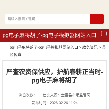
pg电子麻将胡了-pg电子模拟器网站入口
导
航
pg电子麻将胡了-pg电子模拟器网站入口
>
政务资讯
>
县
区传真
严查农资保供应，护航春耕正当时-
pg电子麻将胡了
浏览次数：
信息来源：金寨县市场监管局
发布时间：2026-02-26 11:24