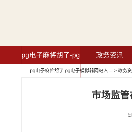
pg电子麻将胡了-pg
政务资讯
pg电子麻将胡了-pg电子模拟器网站入口
>
政务资
电子模拟器网站入
口
市场监管