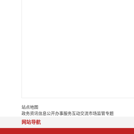
站点地图
政务资讯
信息公开
办事服务
互动交流
市场监管专题
网站导航