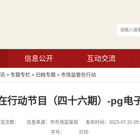
信息公开
互动交流
讯
>
专题专栏
>
归档专题
>
市场监管在行动
在行动节目（四十六期）-pg电
浏览次数：
信息来源：市市场监管局
发布时间：2023-07-31 09:
字号：
打印