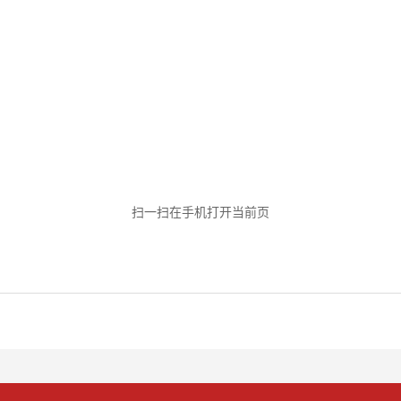
扫一扫在手机打开当前页