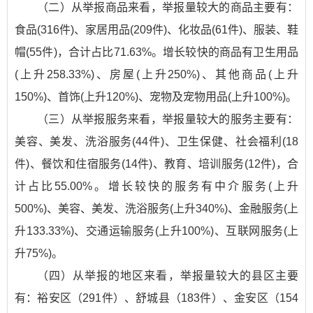
（二）从举报商品来看，举报量较大的商品主要有：
食品(316件)、家居用品(209件)、化妆品(61件)、服装、鞋
帽(55件)，合计占比71.63%。增长较快的商品有卫生用品
(上升258.33%)、房屋(上升250%)、其他商品(上升
150%)、首饰(上升120%)、宠物及宠物用品(上升100%)。
（三）从举报服务来看，举报量较大的服务主要有：
美容、美发、洗浴服务(44件)、卫生保健、社会福利(18
件)、餐饮和住宿服务(14件)、教育、培训服务(12件)，合
计占比55.00%。增长较快的服务有中介服务(上升
500%)、美容、美发、洗浴服务(上升340%)、金融服务(上
升133.33%)、交通运输服务(上升100%)、互联网服务(上
升75%)。
（四）从举报的地区来看，举报量较大的县区主要
有：裕安区（291件）、舒城县（183件）、金安区（154