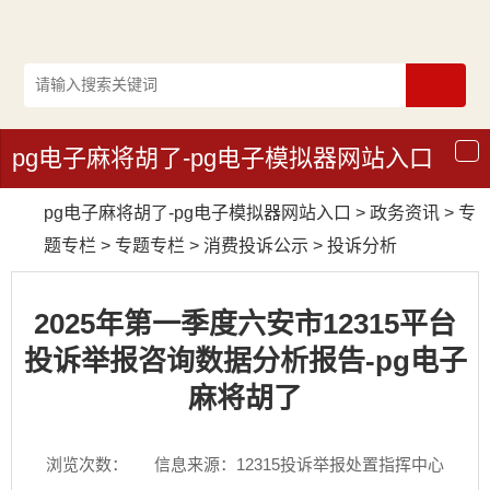
pg电子麻将胡了-pg电子模拟器网站入口
导
航
pg电子麻将胡了-pg电子模拟器网站入口
>
政务资讯
>
专
题专栏
>
专题专栏
>
消费投诉公示
>
投诉分析
2025年第一季度六安市12315平台
投诉举报咨询数据分析报告-pg电子
麻将胡了
浏览次数：
信息来源：12315投诉举报处置指挥中心