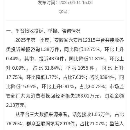
发布时间：2025-04-11 15:06
字号：
一、平台接收投诉、举报、咨询情况
2025年第一季度，安徽省六安市12315平台共接收各
类投诉举报咨询1.38万件，同比降低12.75%，环比上升
0.44%。其中，投诉4374件，同比降低11.81%，环比上
升0.09%，占比31.64%；举报1055件，同比上升
17.75%，环比降低1.77%，占比7.63%；咨询8394件，同
比降低15.95%，环比上升0.91%，占比60.72%；市场监
管部门共为消费者挽回经济损失263.01万元，罚没金额
2.13万元。
从平台三大数据来源来看，话务接收1.05万件，占比
76.26%；群众互联网填写2913件，占比21.07%；监管人