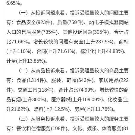
6.65%。
（一）从投诉问题来看，投诉受理量较大的问题主要
有：食品安全(923件)、质量(759件)、pg电子模拟器网站
入口的售后服务(735件)、其他投诉问题(305件)，合计占
比71.66%。增长较快的问题有安全(上升237.5%)、商标
(上升110%)、合同(上升71.61%)、标准化(上升44.88%)、
计量(上升13.85%)。
（二）从商品投诉来看，投诉受理量较大的商品主要
有：食品(1314件)、服装、鞋帽(643件)、家居用品(222
件)、交通工具(118件)，合计占比74.99%。增长较快的商
品有烟(上升300%)、医疗器械(上升109.09%)、化妆品(上
升21.62%)、燃料(上升12.5%)、房屋(上升11.76%)。
（三）从服务投诉来看，投诉受理量较大的服务主要
有：餐饮和住宿服务(198件)、文化、娱乐、体育服务(81