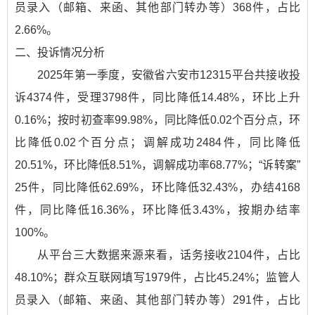
员录入（邮箱、来函、其他部门转办等）368件，占比
2.66%。
二、投诉情况分析
2025年第一季度，安徽省六安市12315平台共接收投
诉4374件，受理3798件，同比降低14.48%，环比上升
0.16%；按时初查率99.98%，同比降低0.02个百分点，环
比降低0.02个百分点；调解成功2484件，同比降低
20.51%，环比降低8.51%，调解成功率68.77%；“诉转案”
25件，同比降低62.69%，环比降低32.43%，办结4168
件，同比降低16.36%，环比降低3.43%，按期办结率
100%。
从平台三大数据来源来看，话务接收2104件，占比
48.10%；群众互联网填写1979件，占比45.24%；监管人
员录入（邮箱、来函、其他部门转办等）291件，占比