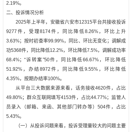
2.19%。
二、投诉情况分析
2025年上半年，安徽省六安市12315平台共接收投诉
9277件，受理8174件，同比降低8.26%，环比上升
3.63%；按时初查率99.99%，同比、环比无变化；调解成
功5368件，同比降低12.2%，环比降低7.5%，调解成功率
68.4%；“诉转案”50件，同比降低66.67%，环比降低
51.92%，办结8972件，同比降低9.55%，环比降低
4.35%，按期办结率100%。
从平台三大数据来源来看，话务接收4620件，占比
49.80%；群众互联网填写4153件，占比44.77%；监管人
员录入（邮箱、来函、其他部门转办等）504件，占比
5.43%。
（一）从投诉问题来看，投诉受理量较大的问题主要