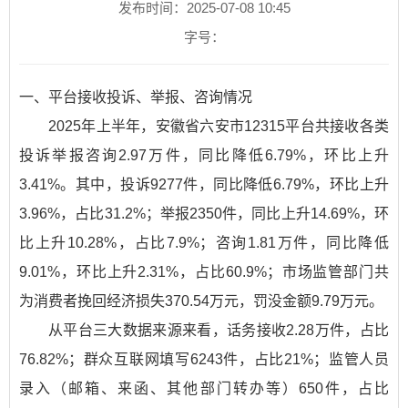
发布时间：2025-07-08 10:45
字号：
一、平台接收投诉、举报、咨询情况
2025年上半年，安徽省六安市12315平台共接收各类
投诉举报咨询2.97万件，同比降低6.79%，环比上升
3.41%。其中，投诉9277件，同比降低6.79%，环比上升
3.96%，占比31.2%；举报2350件，同比上升14.69%，环
比上升10.28%，占比7.9%；咨询1.81万件，同比降低
9.01%，环比上升2.31%，占比60.9%；市场监管部门共
为消费者挽回经济损失370.54万元，罚没金额9.79万元。
从平台三大数据来源来看，话务接收2.28万件，占比
76.82%；群众互联网填写6243件，占比21%；监管人员
录入（邮箱、来函、其他部门转办等）650件，占比