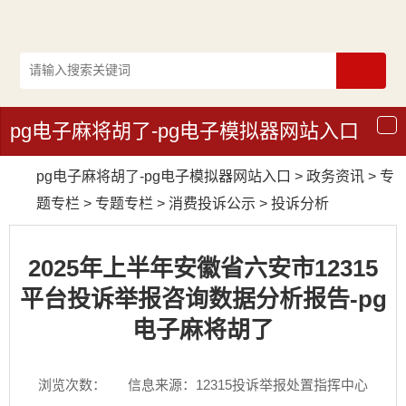
pg电子麻将胡了-pg电子模拟器网站入口
导
航
pg电子麻将胡了-pg电子模拟器网站入口
>
政务资讯
>
专
题专栏
>
专题专栏
>
消费投诉公示
>
投诉分析
2025年上半年安徽省六安市12315
平台投诉举报咨询数据分析报告-pg
电子麻将胡了
浏览次数：
信息来源：12315投诉举报处置指挥中心