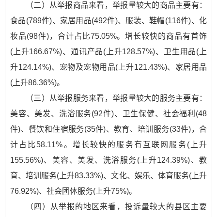
（二）从举报商品来看，举报量较大的商品主要有：
食品(789件)、家居用品(492件)、服装、鞋帽(116件)、化
妆品(98件)，合计占比75.05%。增长较快的商品有首饰
(上升166.67%)、通讯产品(上升128.57%)、卫生用品(上
升124.14%)、宠物及宠物用品(上升121.43%)、家居用品
(上升86.36%)。
（三）从举报服务来看，举报量较大的服务主要有：
美容、美发、洗浴服务(92件)、卫生保健、社会福利(48
件)、餐饮和住宿服务(35件)、教育、培训服务(33件)，合
计占比58.11%。增长较快的服务有互联网服务(上升
155.56%)、美容、美发、洗浴服务(上升124.39%)、教
育、培训服务(上升83.33%)、文化、娱乐、体育服务(上升
76.92%)、社会团体服务(上升75%)。
（四）从举报的地区来看，投诉量较大的县区主要