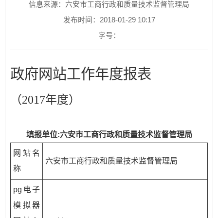
信息来源：六安市工商行政和质量技术监督管理局
发布时间：2018-01-29 10:17
字号：
政府网站工作年度报表
（2017年度）
填报单位:六安市工商行政和质量技术监督管理局
网站名
六安市工商行政和质量技术监督管理局
称
pg电子
模拟器