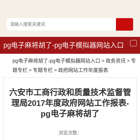
pg电子麻将胡了-pg电子模拟器网站入口
导
航
pg电子麻将胡了-pg电子模拟器网站入口
>
政务资讯
>
专
题专栏
>
专题专栏
>
政府网站工作年度报表
六安市工商行政和质量技术监督管
理局2017年度政府网站工作报表-
pg电子麻将胡了
浏览次数：