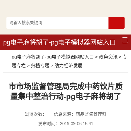
pg电子麻将胡了-pg电子模拟器网站入口
导
航
pg电子麻将胡了-pg电子模拟器网站入口
>
政务资讯
>
专
题专栏
>
归档专题
>
助力经济发展
市市场监督管理局完成中药饮片质
量集中整治行动-pg电子麻将胡了
浏览次数：
信息来源：药品监督管理科
发布时间：2019-09-06 15:41