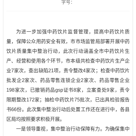
字号：
为进一步加强中药饮片监督管理，提高中药饮片质
量，保障公众用药安全有效，市市场监管局部署开展中药
饮片质量集中整治行动，此次行动涵盖全市中药饮片生
产、经营和使用各个环节，市本级共检查中药饮片生产企
业7家次，查出缺陷21项，责令整改4家次；检查中药饮片
批发企2家次、药品零售连锁企业2家次、药品零售企业
198家次，已撤销药品gsp证书8家，立案查处9家，责令
限期整改172家；抽检中药饮片75批次，已出具检验报告
书66份。此次集中整治行动后处置工作还在进行中，各县
区局均按照要求积极开展。
一是领导重视，集中整治行动保障有力。为确保集中