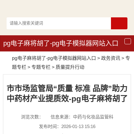
pg电子麻将胡了-pg电子模拟器网站入口
导
航
pg电子麻将胡了-pg电子模拟器网站入口
>
政务资讯
>
专
题专栏
>
专题专栏
>
质量提升行动
市市场监管局“质量 标准 品牌”助力
中药材产业提质效-pg电子麻将胡了
浏览次数：
信息来源：中药与化妆品监管科
发布时间：2026-01-13 15:16