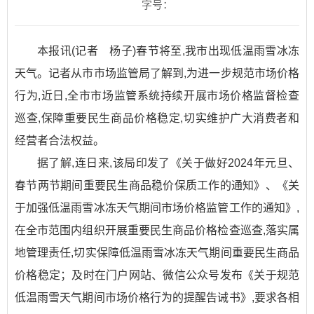
字号：
本报讯(记者 杨子)春节将至,我市出现低温雨雪冰冻
天气。记者从市市场监管局了解到,为进一步规范市场价格
行为,近日,全市市场监管系统持续开展市场价格监督检查
巡查,保障重要民生商品价格稳定,切实维护广大消费者和
经营者合法权益。
据了解,连日来,该局印发了《关于做好2024年元旦、
春节两节期间重要民生商品稳价保质工作的通知》、《关
于加强低温雨雪冰冻天气期间市场价格监管工作的通知》,
在全市范围内组织开展重要民生商品价格检查巡查,落实属
地管理责任,切实保障低温雨雪冰冻天气期间重要民生商品
价格稳定；及时在门户网站、微信公众号发布《关于规范
低温雨雪天气期间市场价格行为的提醒告诫书》,要求各相