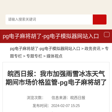
pg电子麻将胡了-pg电子模拟器网站入口
导
航
pg电子麻将胡了-pg电子模拟器网站入口
>
政务资讯
>
专
题专栏
>
专题专栏
>
媒体视点
皖西日报：我市加强雨雪冰冻天气
期间市场价格监管-pg电子麻将胡了
浏览次数：
信息来源：皖西日报
发布时间：2024-02-07 15:25