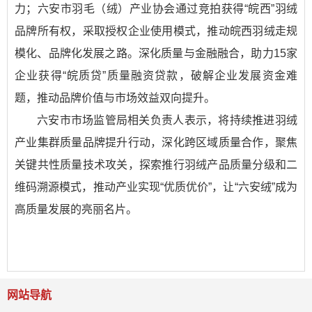
力；六安市羽毛（绒）产业协会通过竞拍获得“皖西”羽绒
品牌所有权，采取授权企业使用模式，推动皖西羽绒走规
模化、品牌化发展之路。深化质量与金融融合，助力15家
企业获得“皖质贷”质量融资贷款，破解企业发展资金难
题，推动品牌价值与市场效益双向提升。
六安市市场监管局相关负责人表示，将持续推进羽绒
产业集群质量品牌提升行动，深化跨区域质量合作，聚焦
关键共性质量技术攻关，探索推行羽绒产品质量分级和二
维码溯源模式，推动产业实现“优质优价”，让“六安绒”成为
高质量发展的亮丽名片。
网站导航