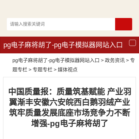
pg电子麻将胡了-pg电子模拟器网站入口
导
航
pg电子麻将胡了-pg电子模拟器网站入口
>
政务资讯
>
专
题专栏
>
专题专栏
>
媒体视点
中国质量报：质量筑基赋能 产业羽
翼渐丰安徽六安皖西白鹅羽绒产业
筑牢质量发展底座市场竞争力不断
增强-pg电子麻将胡了