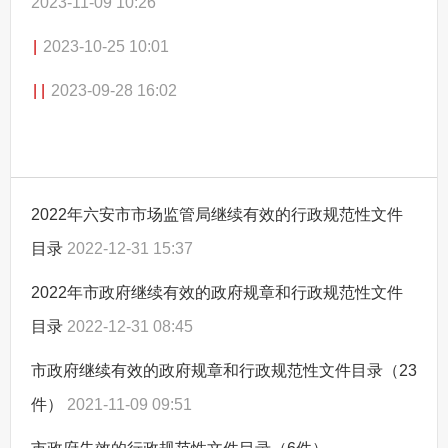
2023-11-09 10:26
|
2023-10-25 10:01
|
|
2023-09-28 16:02
2022年六安市市场监管局继续有效的行政规范性文件
目录
2022-12-31 15:37
2022年市政府继续有效的政府规章和行政规范性文件
目录
2022-12-31 08:45
市政府继续有效的政府规章和行政规范性文件目录（23
件）
2021-11-09 09:51