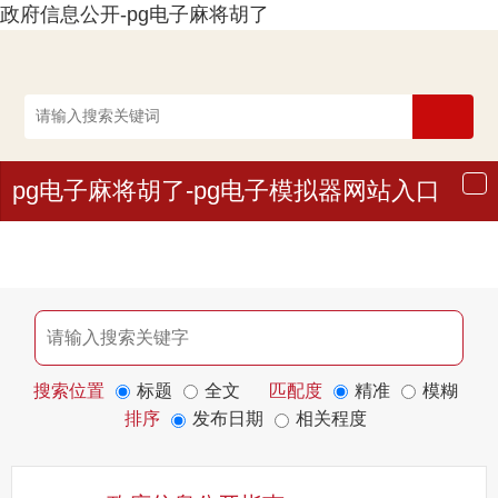
政府信息公开-pg电子麻将胡了
pg电子麻将胡了-pg电子模拟器网站入口
导
航
搜索位置
标题
全文
匹配度
精准
模糊
排序
发布日期
相关程度