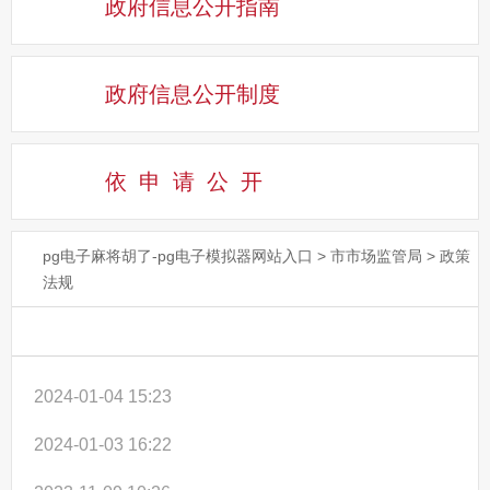
政府信息公开指南
政府信息公开制度
依申请公
开
pg电子麻将胡了-pg电子模拟器网站入口
>
市市场监管局
>
政策
法规
2024-01-04 15:23
2024-01-03 16:22