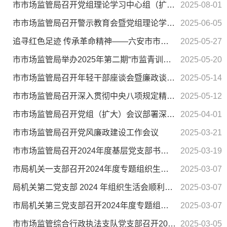
市市场监管局召开党组理论学习中心组（扩大）学习会
2025-08-01
市市场监管局召开警示教育会暨党组理论学习中心组（扩大）学习会
2025-06-05
追寻红色足迹 传承革命精神——六安市市场监督管理局青训营学员赴大别山安徽红色区域中心纪念...
2025-05-27
市市场监管局举办2025年第二期“市监青训营”活动
2025-05-20
市市场监管局召开年轻干部座谈会暨廉政谈话会
2025-05-14
市市场监管局召开深入贯彻中央八项规定精神学习教育专题会议暨党组理论学习中心组（扩大）学习会
2025-05-12
市市场监管局召开党组（扩大）会议部署深入贯彻中央八项规定精神学习教育工作
2025-04-01
市市场监管局召开党风廉政建设工作会议
2025-03-21
市市场监管局召开2024年度基层党支部书记抓党建工作述职评议会
2025-03-19
市局机关一支部召开2024年度专题组织生活会
2025-03-07
局机关第二党支部 2024 年组织生活会顺利召开
2025-03-07
市局机关第三党支部召开2024年度专题组织生活会
2025-03-07
市市场监管综合行政执法支队党支部召开2024年度组织生活会暨民主评议党员大会
2025-03-05