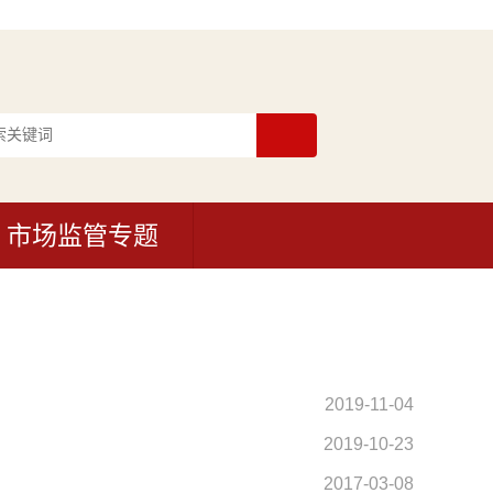
市场监管专题
2019-11-04
2019-10-23
2017-03-08