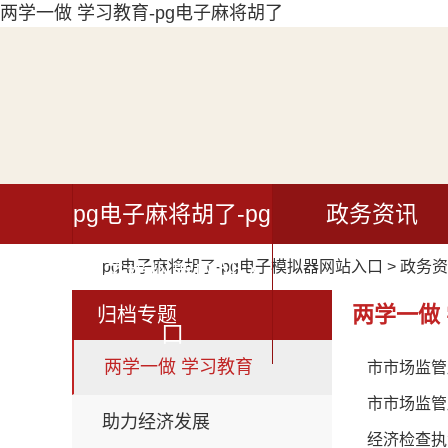
两学一做 学习教育-pg电子麻将胡了
pg电子麻将胡了-pg
政务资讯
pg电子麻将胡了-pg电子模拟器网站入口
>
政务资
电子模拟器网站入
两学一做
归档专题
口
两学一做 学习教育
市市场监管
市市场监管
助力经济发展
经济检查执