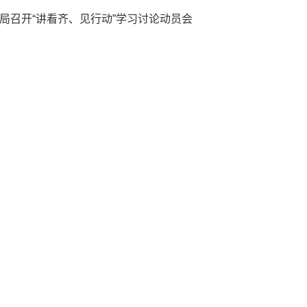
局召开“讲看齐、见行动”学习讨论动员会