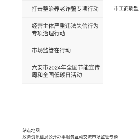
打击整治养老诈骗专项行动
市工商质监
经营主体严重违法失信行为
专项治理行动
市场监管在行动
六安市2024年全国节能宣传
周和全国低碳日活动
站点地图
政务资讯
信息公开
办事服务
互动交流
市场监管专题