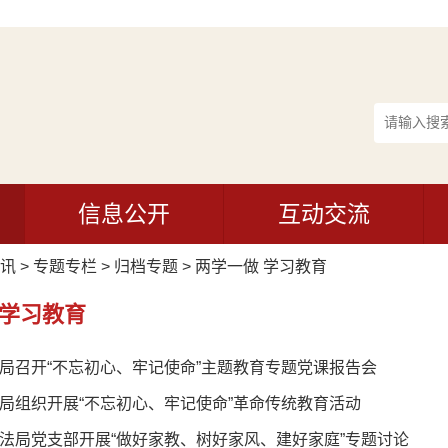
信息公开
互动交流
讯
>
专题专栏
>
归档专题
>
两学一做 学习教育
 学习教育
局召开“不忘初心、牢记使命”主题教育专题党课报告会
局组织开展“不忘初心、牢记使命”革命传统教育活动
法局党支部开展“做好家教、树好家风、建好家庭”专题讨论