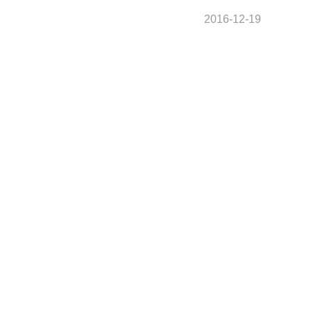
2016-12-19