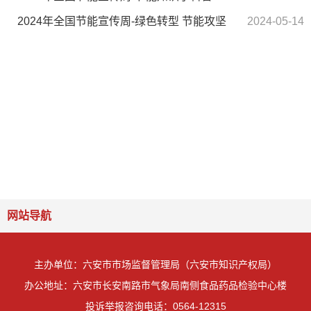
2024年全国节能宣传周-绿色转型 节能攻坚
2024-05-14
网站导航
主办单位：六安市市场监督管理局（六安市知识产权局）
办公地址：六安市长安南路市气象局南侧食品药品检验中心楼
投诉举报咨询电话：0564-12315