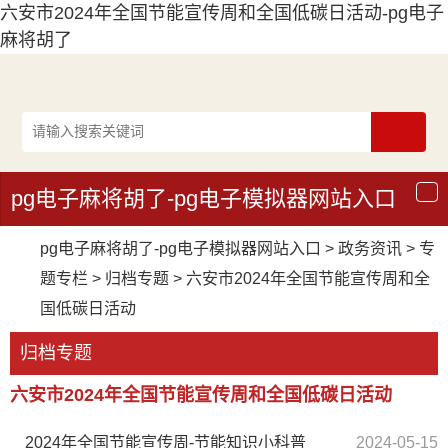
六安市2024年全国节能宣传周和全国低碳日活动-pg电子
麻将胡了
pg电子麻将胡了-pg电子模拟器网站入口
导
航
pg电子麻将胡了-pg电子模拟器网站入口
>
政务资讯
>
专
题专栏
>
归档专题
>
六安市2024年全国节能宣传周和全
国低碳日活动
归档专题
六安市2024年全国节能宣传周和全国低碳日活动
2024年全国节能宣传周-节能知识小科普
2024-05-15